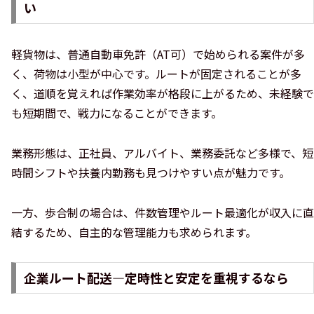
い
軽貨物は、普通自動車免許（AT可）で始められる案件が多
く、荷物は小型が中心です。ルートが固定されることが多
く、道順を覚えれば作業効率が格段に上がるため、未経験で
も短期間で、戦力になることができます。
業務形態は、正社員、アルバイト、業務委託など多様で、短
時間シフトや扶養内勤務も見つけやすい点が魅力です。
一方、歩合制の場合は、件数管理やルート最適化が収入に直
結するため、自主的な管理能力も求められます。
企業ルート配送—定時性と安定を重視するなら