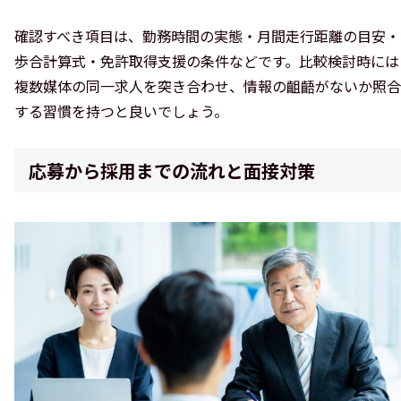
確認すべき項目は、勤務時間の実態・月間走行距離の目安・
歩合計算式・免許取得支援の条件などです。比較検討時には
複数媒体の同一求人を突き合わせ、情報の齟齬がないか照合
する習慣を持つと良いでしょう。
応募から採用までの流れと面接対策