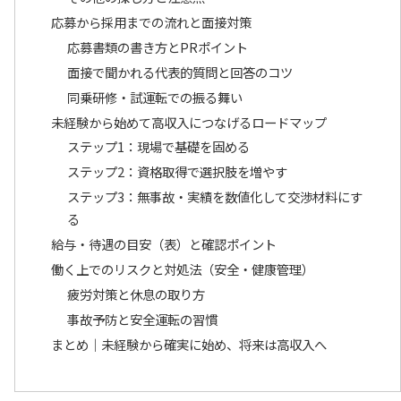
応募から採用までの流れと面接対策
応募書類の書き方とPRポイント
面接で聞かれる代表的質問と回答のコツ
同乗研修・試運転での振る舞い
未経験から始めて高収入につなげるロードマップ
ステップ1：現場で基礎を固める
ステップ2：資格取得で選択肢を増やす
ステップ3：無事故・実績を数値化して交渉材料にす
る
給与・待遇の目安（表）と確認ポイント
働く上でのリスクと対処法（安全・健康管理）
疲労対策と休息の取り方
事故予防と安全運転の習慣
まとめ｜未経験から確実に始め、将来は高収入へ