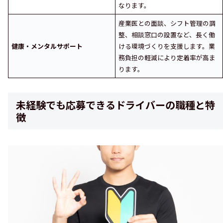
なります。
産業医との面談、シフト管理の調
整、相談窓口の設置など、長く働
健康・メンタルサポート
ける環境づくりを支援します。業
務負担の軽減により定着率が高ま
ります。
未経験でも応募できるドライバーの職種と特
徴