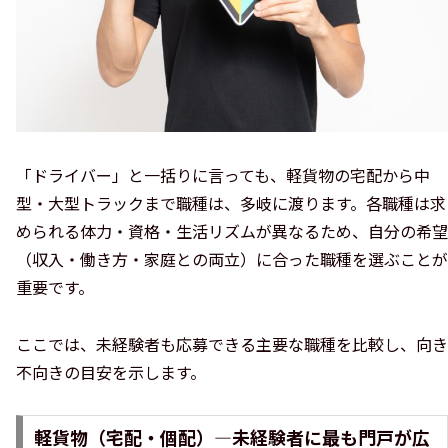
「ドライバー」と一括りに言っても、軽貨物の宅配から中
型・大型トラックまで職種は、多岐に渡ります。各職種は求
められる体力・資格・生活リズムが異なるため、自分の希望
（収入・働き方・家庭との両立）に合った職種を選ぶことが
重要です。
ここでは、未経験者も応募できる主要な職種を比較し、向き
不向きの目安を示します。
軽貨物（宅配・個配）—未経験者に最も門戸が広