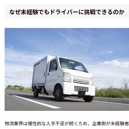
なぜ未経験でもドライバーに挑戦できるのか
物流業界は慢性的な人手不足が続くため、企業側が未経験者