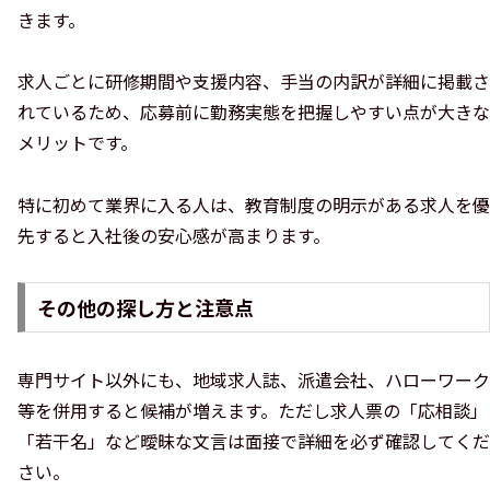
きます。
求人ごとに研修期間や支援内容、手当の内訳が詳細に掲載さ
れているため、応募前に勤務実態を把握しやすい点が大きな
メリットです。
特に初めて業界に入る人は、教育制度の明示がある求人を優
先すると入社後の安心感が高まります。
その他の探し方と注意点
専門サイト以外にも、地域求人誌、派遣会社、ハローワーク
等を併用すると候補が増えます。ただし求人票の「応相談」
「若干名」など曖昧な文言は面接で詳細を必ず確認してくだ
さい。