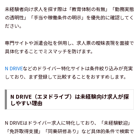
未経験者向け求人を探す際は「教育体制の有無」「勤務実態
の透明性」「手当や稼働条件の明示」を優先的に確認してく
ださい。
専門サイトや派遣会社を併用し、求人票の曖昧表現を面接で
具体化することでミスマッチを防げます。
N DRIVE
などのドライバー特化サイトは条件絞り込みが充実
しており、まず登録して比較することをおすすめします。
N DRIVE（エヌドライブ）は未経験向け求人が探
しやすい理由
N DRIVEはドライバー求人に特化しており、「未経験歓迎」
「免許取得支援」「同乗研修あり」など具体的条件で検索で