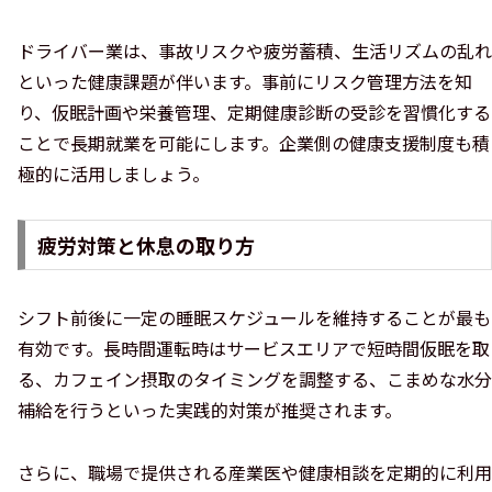
ドライバー業は、事故リスクや疲労蓄積、生活リズムの乱れ
といった健康課題が伴います。事前にリスク管理方法を知
り、仮眠計画や栄養管理、定期健康診断の受診を習慣化する
ことで長期就業を可能にします。企業側の健康支援制度も積
極的に活用しましょう。
疲労対策と休息の取り方
シフト前後に一定の睡眠スケジュールを維持することが最も
有効です。長時間運転時はサービスエリアで短時間仮眠を取
る、カフェイン摂取のタイミングを調整する、こまめな水分
補給を行うといった実践的対策が推奨されます。
さらに、職場で提供される産業医や健康相談を定期的に利用