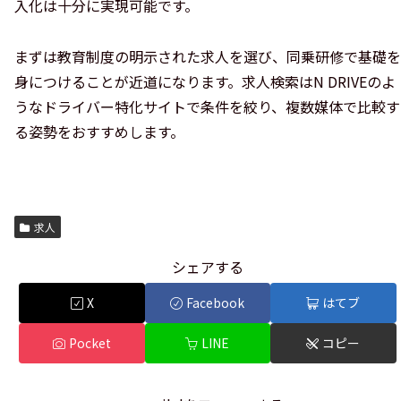
入化は十分に実現可能です。
まずは教育制度の明示された求人を選び、同乗研修で基礎を
身につけることが近道になります。求人検索はN DRIVEのよ
うなドライバー特化サイトで条件を絞り、複数媒体で比較す
る姿勢をおすすめします。
求人
シェアする
X
Facebook
はてブ
Pocket
LINE
コピー