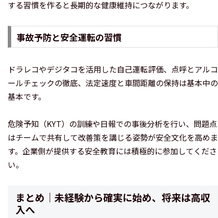
する習慣を作ると長期的な健康維持につながります。
事故予防と安全運転の習慣
ドラレコやデジタコを活用した自己運転評価、点呼とアルコ
ールチェックの徹底、法定速度と車間距離の保持は基本中の
基本です。
危険予知（KYT）の訓練や日報での事後分析を行い、問題点
はチームで共有して改善策を講じる姿勢が安全文化を高めま
す。企業側が提供する安全教育には積極的に参加してくださ
い。
まとめ｜未経験から確実に始め、将来は高収
入へ