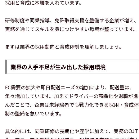
採用と育成に本腰を入れています。
研修制度や同乗指導、免許取得支援を整備する企業が増え、
実務を通じてスキルを身につけやすい環境が整っています。
まずは業界の採用動向と育成体制を理解しましょう。
業界の人手不足が生み出した採用環境
EC需要の拡大や即日配送ニーズの増加により、配送量は、
年々増加しています。加えてドライバーの高齢化や退職が進
んだことで、企業は未経験者でも戦力化できる採用・育成体
制の整備を急いでいます。
具体的には、同乗研修の長期化や座学に加えて、実務のOJT