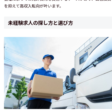
を抑えて高収入転向が叶います。
未経験求人の探し方と選び方