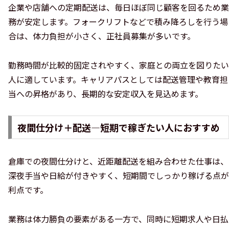
企業や店舗への定期配送は、毎日ほぼ同じ顧客を回るため業
務が安定します。フォークリフトなどで積み降ろしを行う場
合は、体力負担が小さく、正社員募集が多いです。
勤務時間が比較的固定されやすく、家庭との両立を図りたい
人に適しています。キャリアパスとしては配送管理や教育担
当への昇格があり、長期的な安定収入を見込めます。
夜間仕分け＋配送—短期で稼ぎたい人におすすめ
倉庫での夜間仕分けと、近距離配送を組み合わせた仕事は、
深夜手当や日給が付きやすく、短期間でしっかり稼げる点が
利点です。
業務は体力勝負の要素がある一方で、同時に短期求人や日払