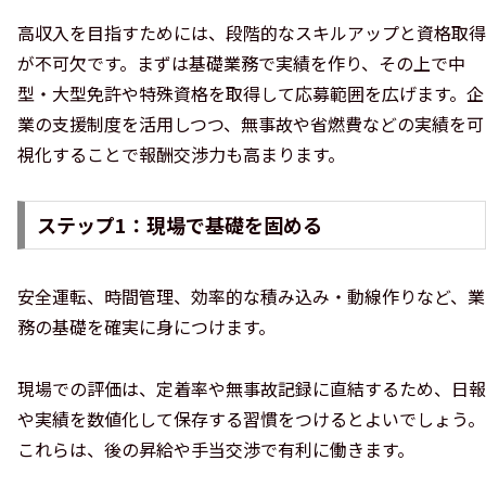
高収入を目指すためには、段階的なスキルアップと資格取得
が不可欠です。まずは基礎業務で実績を作り、その上で中
型・大型免許や特殊資格を取得して応募範囲を広げます。企
業の支援制度を活用しつつ、無事故や省燃費などの実績を可
視化することで報酬交渉力も高まります。
ステップ1：現場で基礎を固める
安全運転、時間管理、効率的な積み込み・動線作りなど、業
務の基礎を確実に身につけます。
現場での評価は、定着率や無事故記録に直結するため、日報
や実績を数値化して保存する習慣をつけるとよいでしょう。
これらは、後の昇給や手当交渉で有利に働きます。