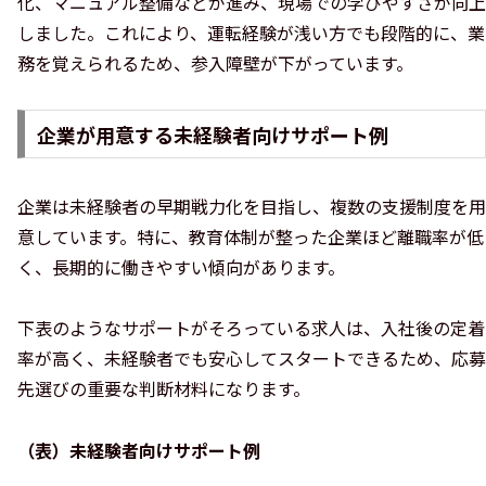
化、マニュアル整備などが進み、現場での学びやすさが向上
しました。これにより、運転経験が浅い方でも段階的に、業
務を覚えられるため、参入障壁が下がっています。
企業が用意する未経験者向けサポート例
企業は未経験者の早期戦力化を目指し、複数の支援制度を用
意しています。特に、教育体制が整った企業ほど離職率が低
く、長期的に働きやすい傾向があります。
下表のようなサポートがそろっている求人は、入社後の定着
率が高く、未経験者でも安心してスタートできるため、応募
先選びの重要な判断材料になります。
（表）未経験者向けサポート例