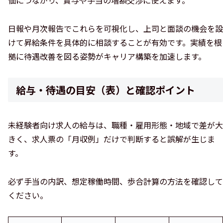
価につながり、賞与や手当の増額交渉に使えます。
日報や月次報告でこれらを可視化し、上司と面談の機会を設
けて昇給条件を具体的に相談することが有効です。実績を根
拠に待遇改善を図る姿勢がキャリア構築を加速します。
給与・待遇の目安（表）と確認ポイント
未経験者向け求人の給与は、職種・雇用形態・地域で差が大
きく、求人票の「月収例」だけで判断すると誤解が生じま
す。
必ず手当の内訳、想定稼働時間、歩合計算の方法を確認して
ください。