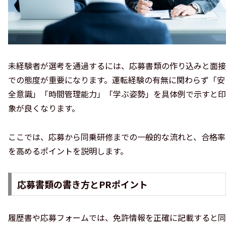
未経験者が選考を通過するには、応募書類の作り込みと面接
での態度が重要になります。運転経験の有無に関わらず「安
全意識」「時間管理能力」「学ぶ姿勢」を具体例で示すと印
象が良くなります。
ここでは、応募から同乗研修までの一般的な流れと、合格率
を高めるポイントを説明します。
応募書類の書き方とPRポイント
履歴書や応募フォームでは、免許情報を正確に記載すると同