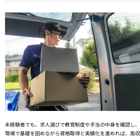
未経験者でも、求人選びで教育制度や手当の中身を確認し、
現場で基礎を固めながら資格取得と実績化を進めれば、高収