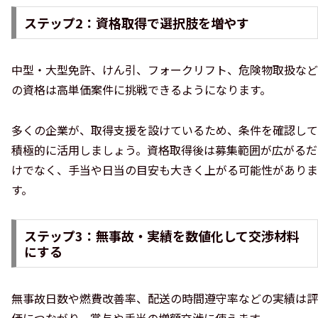
ステップ2：資格取得で選択肢を増やす
中型・大型免許、けん引、フォークリフト、危険物取扱など
の資格は高単価案件に挑戦できるようになります。
多くの企業が、取得支援を設けているため、条件を確認して
積極的に活用しましょう。資格取得後は募集範囲が広がるだ
けでなく、手当や日当の目安も大きく上がる可能性がありま
す。
ステップ3：無事故・実績を数値化して交渉材料
にする
無事故日数や燃費改善率、配送の時間遵守率などの実績は評