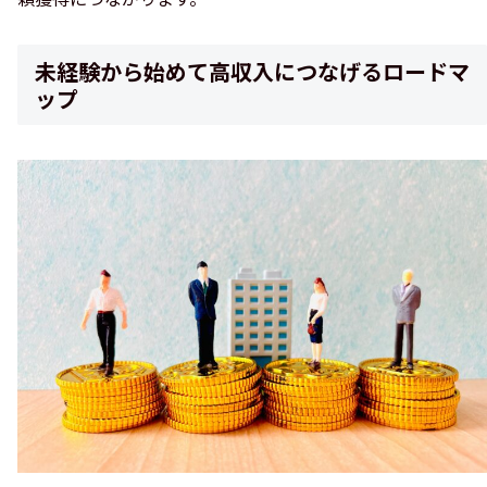
未経験から始めて高収入につなげるロードマ
ップ