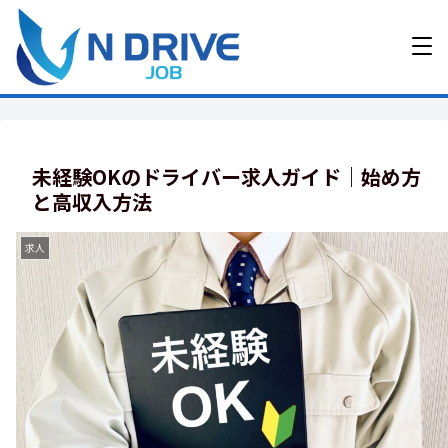
未経験OKのドライバー求人ガイド｜始め方
と高収入方法
求人