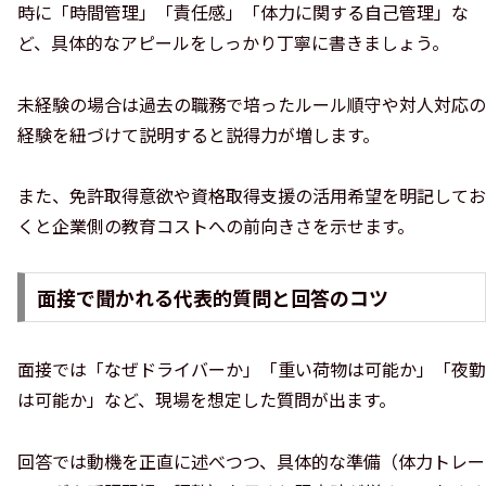
時に「時間管理」「責任感」「体力に関する自己管理」な
ど、具体的なアピールをしっかり丁寧に書きましょう。
未経験の場合は過去の職務で培ったルール順守や対人対応の
経験を紐づけて説明すると説得力が増します。
また、免許取得意欲や資格取得支援の活用希望を明記してお
くと企業側の教育コストへの前向きさを示せます。
面接で聞かれる代表的質問と回答のコツ
面接では「なぜドライバーか」「重い荷物は可能か」「夜勤
は可能か」など、現場を想定した質問が出ます。
回答では動機を正直に述べつつ、具体的な準備（体力トレー