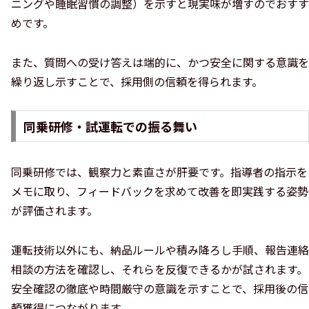
ニングや睡眠習慣の調整）を示すと現実味が増すのでおすす
めです。
また、質問への受け答えは端的に、かつ安全に関する意識を
繰り返し示すことで、採用側の信頼を得られます。
同乗研修・試運転での振る舞い
同乗研修では、観察力と素直さが肝要です。指導者の指示を
メモに取り、フィードバックを求めて改善を即実践する姿勢
が評価されます。
運転技術以外にも、納品ルールや積み降ろし手順、報告連絡
相談の方法を確認し、それらを反復できるかが試されます。
安全確認の徹底や時間厳守の意識を示すことで、採用後の信
頼獲得につながります。