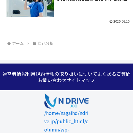
2025.06.10
ホーム
自己分析
運営者情報
利用規約
情報の取り扱いについて
よくあるご質問
お問い合わせ
サイトマップ
/home/nagaihd/ndri
ve.jp/public_html/c
olumn/wp-