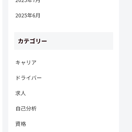
2025年6月
カテゴリー
キャリア
ドライバー
求人
自己分析
資格