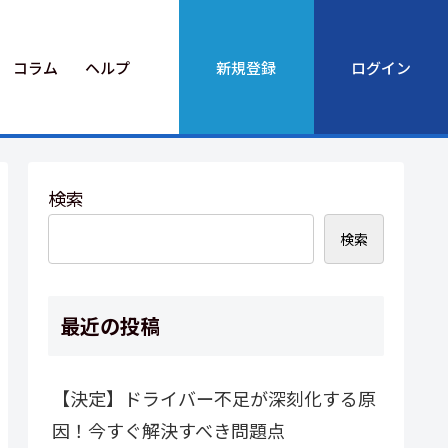
コラム
ヘルプ
新規登録
ログイン
検索
検索
最近の投稿
【決定】ドライバー不足が深刻化する原
因！今すぐ解決すべき問題点