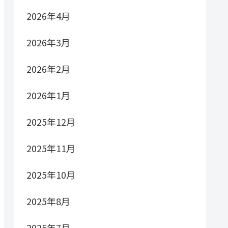
2026年4月
2026年3月
2026年2月
2026年1月
2025年12月
2025年11月
2025年10月
2025年8月
2025年7月