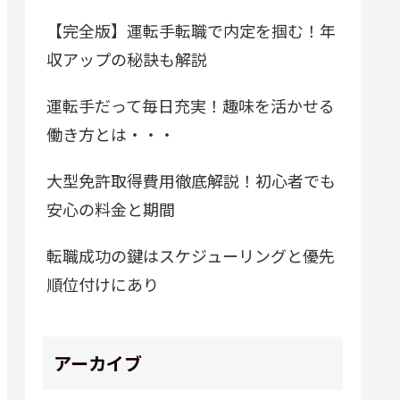
【完全版】運転手転職で内定を掴む！年
収アップの秘訣も解説
運転手だって毎日充実！趣味を活かせる
働き方とは・・・
大型免許取得費用徹底解説！初心者でも
安心の料金と期間
転職成功の鍵はスケジューリングと優先
順位付けにあり
アーカイブ