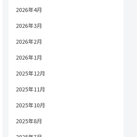
2026年4月
2026年3月
2026年2月
2026年1月
2025年12月
2025年11月
2025年10月
2025年8月
2025年7月