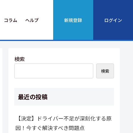
コラム
ヘルプ
新規登録
ログイン
検索
検索
最近の投稿
【決定】ドライバー不足が深刻化する原
因！今すぐ解決すべき問題点