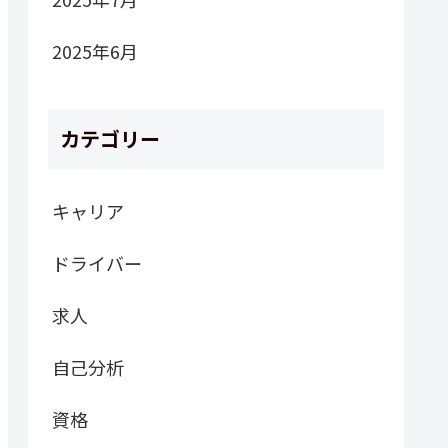
2025年6月
カテゴリー
キャリア
ドライバー
求人
自己分析
資格