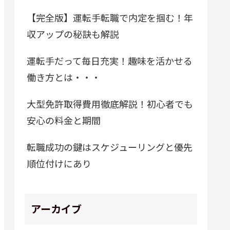
【完全版】運転手転職で内定を掴む！年
収アップの秘訣も解説
運転手だって毎日充実！趣味を活かせる
働き方とは・・・
大型免許取得費用徹底解説！初心者でも
安心の料金と期間
転職成功の鍵はスケジューリングと優先
順位付けにあり
アーカイブ