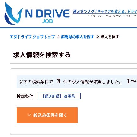
エヌドライブ ジョブトップ
群馬県の求人を探す
求人を探す
求人情報を検索する
3
1～
以下の検索条件で
件の求人情報が該当しました。
検索条件
【都道府県】 群馬県
絞込み条件を開く