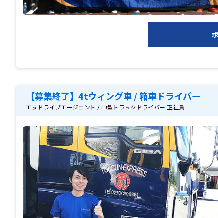
【募集終了】4tウィング車 / 箱車ドライバー
エヌドライブエージェント / 中型トラックドライバー 正社員