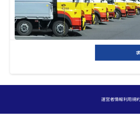
運営者情報
利用規