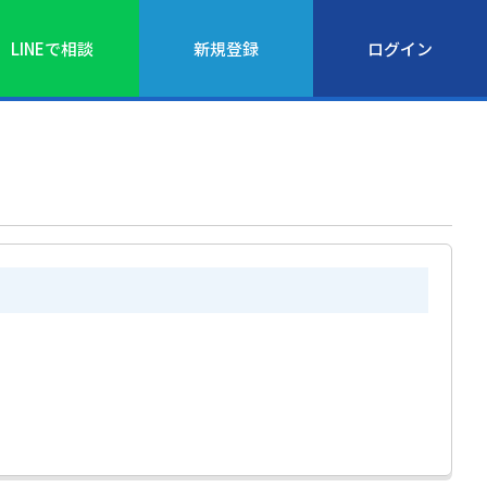
LINEで相談
新規登録
ログイン