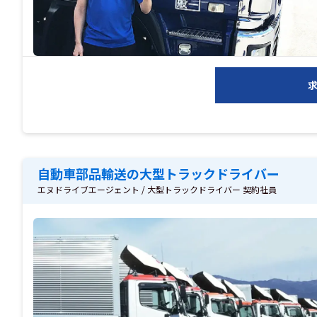
自動車部品輸送の大型トラックドライバー
エヌドライブエージェント / 大型トラックドライバー 契約社員