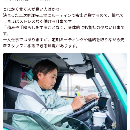
とにかく働く人が良い人ばかり。
決まった二次処理先工場にルーティンで搬出運搬するので、慣れて
しまえばストレスなく働ける仕事です。
手積みや手降ろしをすることなく、身体的にも負担の少ない仕事で
す。
一人仕事ではありますが、定期ミーティングや連絡を取りながら先
輩スタッフに相談できる環境があります。