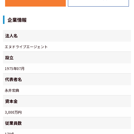
企業情報
法人名
エヌドライブエージェント
設立
1975年07月
代表者名
永井宏典
資本金
3,000万円
従業員数
170名