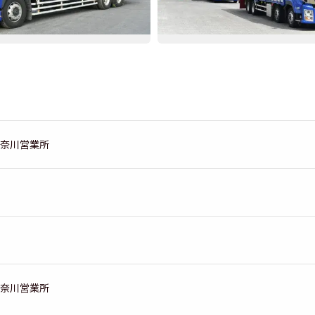
奈川営業所
奈川営業所