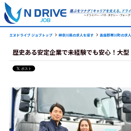
エヌドライブ ジョブトップ
神奈川県の求人を探す
高座郡寒川町の求
歴史ある安定企業で未経験でも安心！大型