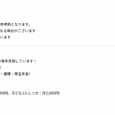
）
）
参考例となります。
なる場合がございます
います
）◎毎年支給しています！
）
・健康・厚生年金）
00円、子ども1人につき：月2,000円）