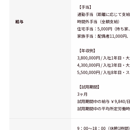
【手当】
通勤手当（距離に応じて支給、
給与
時間外手当（全額支給）
住宅手当：5,000円（持ち
家族手当：配偶者11,000円、
【年収例】
3,800,000円 / 入社1年目
4,300,000円 / 入社3年目
5,500,000円 / 入社8年
【試用期間】
3ヶ月
試用期間中の給与 ￥9,840/
試用期間中の平均所定労働時
9：00～18：00（休憩1時間