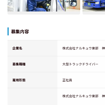
募集内容
企業名
株式会社ナルキュウ東部 神
募集職種
大型トラックドライバー
雇用形態
正社員
株式会社ナルキュウ東部 神