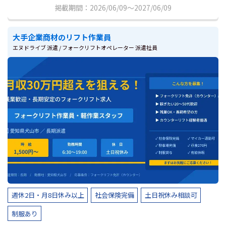
掲載期間：2026/06/09～2027/06/09
大手企業商材のリフト作業員
エヌドライブ 派遣 / フォークリフトオペレーター 派遣社員
週休2日・月8日休み以上
社会保険完備
土日祝休み相談可
制服あり