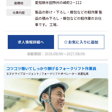
愛知県半田市州の崎町2－112
勤務地
製品の掛け・下ろし・梱包などの軽作業 製
仕事内容
品の積み下ろし・梱包などの軽作業のお仕
事です。 工場...
求人情報詳細へ
お気に入りに追加
掲載期間：2026/08/06～2027/08/06
コツコツ働いてしっかり稼げるフォークリフト作業員
エヌドライブエージェント / フォークリフトオペレーター 派遣社員