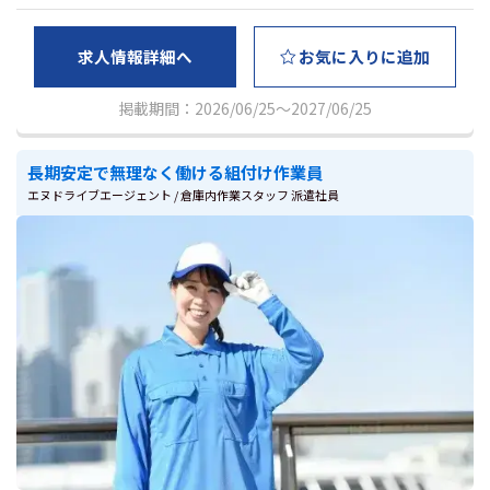
求人情報詳細へ
お気に入りに追加
掲載期間：2026/06/25～2027/06/25
長期安定で無理なく働ける組付け作業員
エヌドライブエージェント / 倉庫内作業スタッフ 派遣社員