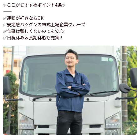
✨ここがおすすめポイント4選✨
――――――――――――――――――――
✅運転が好きならOK
✅安定感バツグンの株式上場企業グループ
✅仕事は難しくないのでも安心
✅日祝休み＆長期休暇も充実！