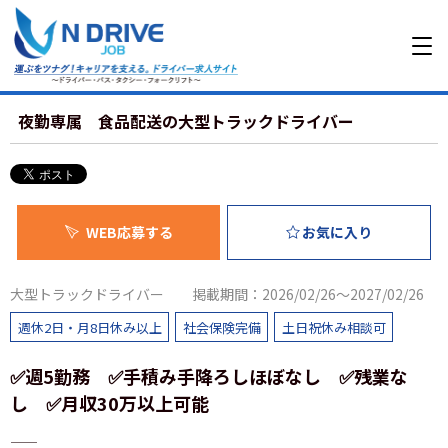
夜勤専属 食品配送の大型トラックドライバー
WEB応募する
お気に入り
大型トラックドライバー
掲載期間：2026/02/26～2027/02/26
週休2日・月8日休み以上
社会保険完備
土日祝休み相談可
✅週5勤務 ✅手積み手降ろしほぼなし ✅残業な
し ✅月収30万以上可能
――――――――――――――――――――