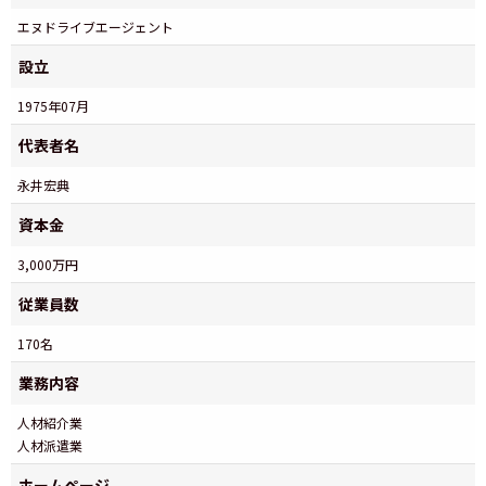
エヌドライブエージェント
設立
1975年07月
代表者名
永井宏典
資本金
3,000万円
従業員数
170名
業務内容
人材紹介業
人材派遣業
ホームページ