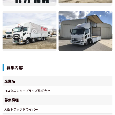
募集内容
企業名
ヨコタエンタープライズ株式会社
募集職種
大型トラックドライバー