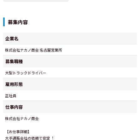
募集内容
企業名
株式会社ナカノ商会 名古屋営業所
募集職種
大型トラックドライバー
雇用形態
正社員
仕事内容
株式会社ナカノ商会
【お仕事詳細】
⼤⼿通販会社の依頼で安定︕