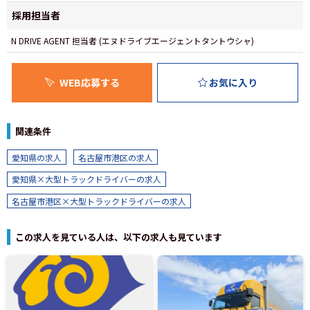
採用担当者
N DRIVE AGENT 担当者 (エヌドライブエージェントタントウシャ)
WEB応募する
お気に入り
関連条件
愛知県の求人
名古屋市港区の求人
愛知県×大型トラックドライバーの求人
名古屋市港区×大型トラックドライバーの求人
この求人を見ている人は、以下の求人も見ています