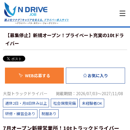
【募集停止】新規オープン！プライベート充実の10tドラ
イバー
WEB応募する
お気に入り
大型トラックドライバー
掲載期間：2026/07/03～2027/11/08
週休2日・月8日休み以上
社会保険完備
未経験者OK
研修・練習会あり
制服あり
7⽉オープン新規営業所！10tトラックドライバー