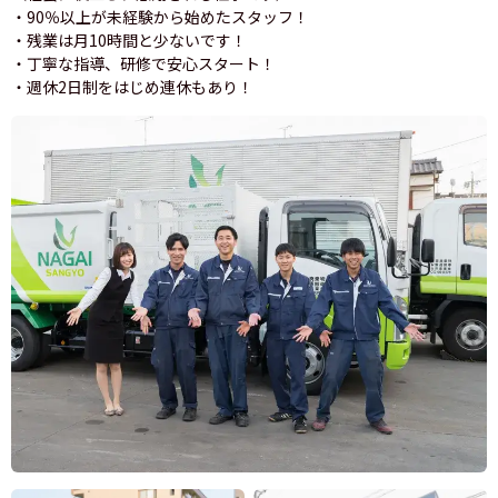
・90％以上が未経験から始めたスタッフ！
・残業は月10時間と少ないです！
・丁寧な指導、研修で安心スタート！
・週休2日制をはじめ連休もあり！