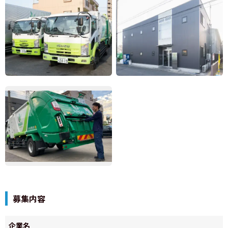
募集内容
企業名