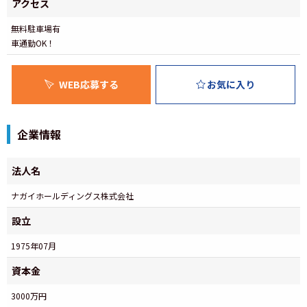
アクセス
無料駐車場有
車通勤OK！
WEB応募する
お気に入り
企業情報
法人名
ナガイホールディングス株式会社
設立
1975年07月
資本金
3000万円