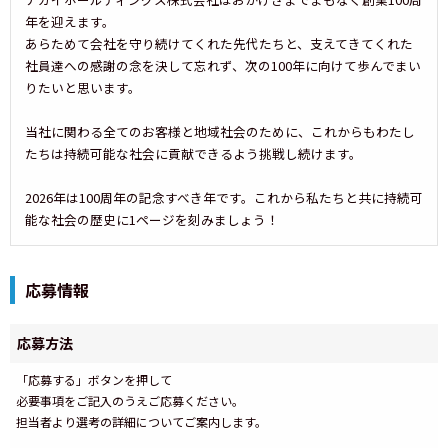
年を迎えます。
あらためて会社を守り続けてくれた先代たちと、支えてきてくれた
社員達への感謝の念を決して忘れず、次の100年に向けて歩んでまい
りたいと思います。
当社に関わる全てのお客様と地域社会のために、これからもわたし
たちは持続可能な社会に貢献できるよう挑戦し続けます。
2026年は100周年の記念すべき年です。これから私たちと共に持続可
能な社会の歴史に1ページを刻みましょう！
応募情報
応募方法
「応募する」ボタンを押して
必要事項をご記入のうえご応募ください。
担当者より選考の詳細についてご案内します。