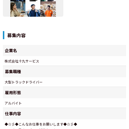
募集内容
企業名
株式会社十九サービス
募集職種
大型トラックドライバー
雇用形態
アルバイト
仕事内容
◆☆彡◆こんなお仕事をお願いします◆☆彡◆