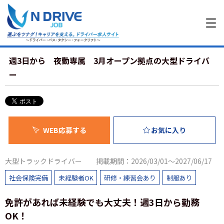
週3日から 夜勤専属 3月オープン拠点の大型ドライバ
ー
WEB応募する
お気に入り
大型トラックドライバー
掲載期間：2026/03/01～2027/06/17
社会保険完備
未経験者OK
研修・練習会あり
制服あり
免許があれば未経験でも大丈夫！週3日から勤務
OK！