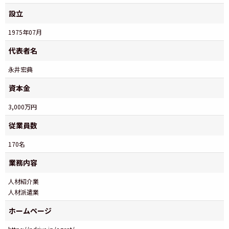
設立
1975年07月
代表者名
永井宏典
資本金
3,000万円
従業員数
170名
業務内容
人材紹介業
人材派遣業
ホームページ