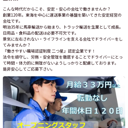
こんな時代だからこそ、安定・安心の会社で働きませんか？
創業120年。東海を中心に運送事業の基盤を築いてきた安定経営の
会社です。
明治35年に馬車輸送から始まり、トラック輸送を生業として成長。
日用品・食料品の配送は必要不可欠です。
景気に左右されない・ライフラインを支える会社でドライバーをし
てみませんか？
『働きやすい職場認証制度 二つ星』認定企業です！
法令を順守し、労務・安全管理を徹底することでドライバーにとっ
て時間・体力的に無理がないようしっかりと配慮しております。
是非安心してご応募下さい。