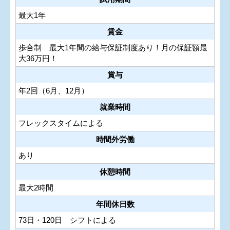
最大1年
賃金
歩合制 最大1年間の給与保証制度あり！月の保証額最
大36万円！
賞与
年2回（6月、12月）
就業時間
フレックスタイムによる
時間外労働
あり
休憩時間
最大2時間
年間休日数
73日・120日 シフトによる