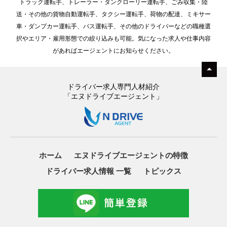
トラック運転手、トレーラー・タンクローリー運転手、ごみ収集・陸
送・その他の貨物自動運転手、タクシー運転手、荷物の配達、ミキサー
車・ダンプカー運転手、バス運転手、その他のドライバーなどの職種選
択やエリア・雇用形態での絞り込みも可能。気になった求人や仕事内容
があればエージェントにお知らせください。
ドライバー求人専門人材紹介
「エヌドライブエージェント」
ホーム
エヌドライブエージェントの特徴
ドライバー求人情報 一覧
トピックス