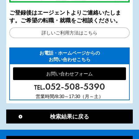
ご登録後はエージェントよりご連絡いたしま
す。ご希望の転職・就職をご相談ください。
詳しいご利用方法はこちら
お電話・ホームページからの
お問い合わせこちら
お問い合わせフォーム
.052-508-5390
TEL
営業時間/8:30～17:30（月～土）
検索結果に戻る