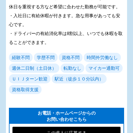
休日を重視する方など希望に合わせた勤務が可能です。
・入社日に有給休暇が付きます。急な用事があっても安
心です。
・ドライバーの有給消化率は8割以上、いつでも休暇を取
ることができます。
経験不問
学歴不問
資格不問
時間外労働なし
週休二日制（土日休）
転勤なし
マイカー通勤可
ＵＩＪターン歓迎
駅近（徒歩１０分以内）
資格取得支援
お電話・ホームページからの
お問い合わせこちら
この求人に応募する