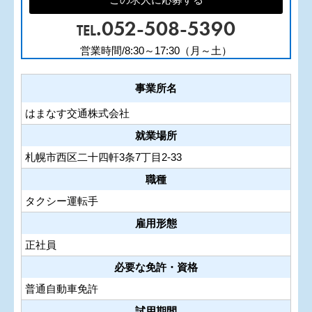
.052-508-5390
TEL
営業時間/8:30～17:30（月～土）
事業所名
はまなす交通株式会社
就業場所
札幌市西区二十四軒3条7丁目2-33
職種
タクシー運転手
雇用形態
正社員
必要な免許・資格
普通自動車免許
試用期間