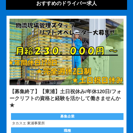
おすすめのドライバー求人
【募集終了】【東浦】土日祝休み/年休120日/フォ
ークリフトの資格と経験を活かして働きませんか
★
募集企業
タカスエ 東浦事業所
職種