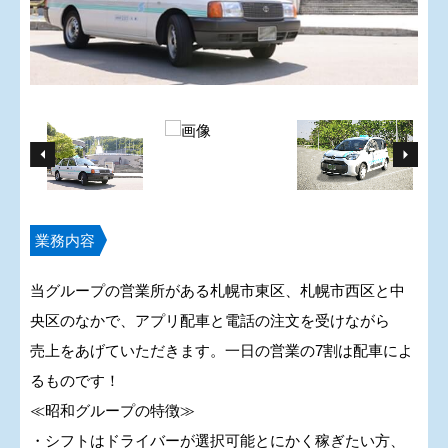
業務内容
当グループの営業所がある札幌市東区、札幌市西区と中
央区のなかで、アプリ配車と電話の注文を受けながら
売上をあげていただきます。一日の営業の7割は配車によ
るものです！
≪昭和グループの特徴≫
・シフトはドライバーが選択可能とにかく稼ぎたい方、