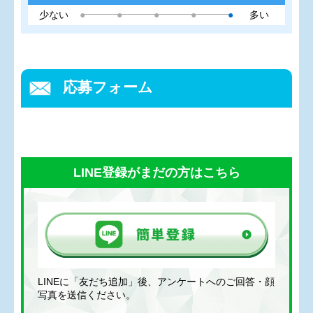
少ない
●
●
●
●
●
多い
応募フォーム
LINE登録がまだの方はこちら
LINEに「友だち追加」後、アンケートへのご回答・顔
写真を送信ください。