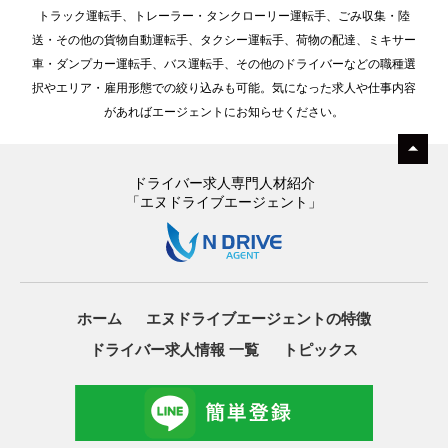
トラック運転手、トレーラー・タンクローリー運転手、ごみ収集・陸
送・その他の貨物自動運転手、タクシー運転手、荷物の配達、ミキサー
車・ダンプカー運転手、バス運転手、その他のドライバーなどの職種選
択やエリア・雇用形態での絞り込みも可能。気になった求人や仕事内容
があればエージェントにお知らせください。
ドライバー求人専門人材紹介
「エヌドライブエージェント」
ホーム
エヌドライブエージェントの特徴
ドライバー求人情報 一覧
トピックス