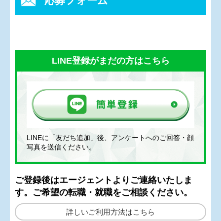
応募フォーム
LINE登録がまだの方はこちら
LINEに「友だち追加」後、アンケートへのご回答・顔
写真を送信ください。
ご登録後はエージェントよりご連絡いたしま
す。ご希望の転職・就職をご相談ください。
詳しいご利用方法はこちら