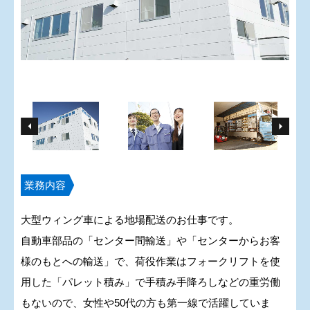
業務内容
大型ウィング車による地場配送のお仕事です。
自動車部品の「センター間輸送」や「センターからお客
様のもとへの輸送」で、荷役作業はフォークリフトを使
用した「パレット積み」で手積み手降ろしなどの重労働
もないので、女性や50代の方も第一線で活躍していま