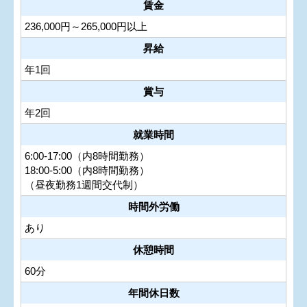
賃金
236,000円～265,000円以上
昇給
年1回
賞与
年2回
就業時間
6:00-17:00（内8時間勤務）
18:00-5:00（内8時間勤務）
（昼夜勤務1週間交代制）
時間外労働
あり
休憩時間
60分
年間休日数