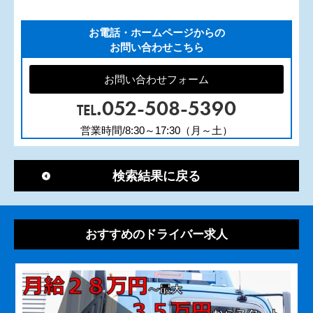
お電話・ホームページからの
お問い合わせこちら
お問い合わせフォーム
.052-508-5390
TEL
営業時間/8:30～17:30（月～土）
検索結果に戻る
おすすめのドライバー求人